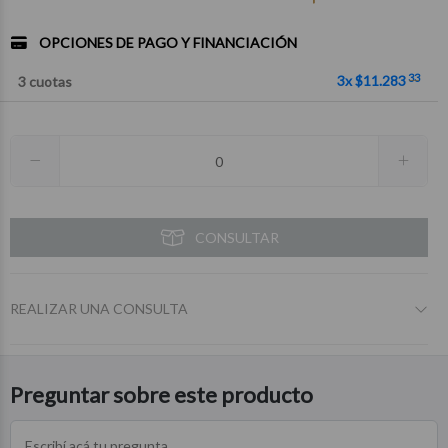
OPCIONES DE PAGO Y FINANCIACIÓN
33
3x $11.283
3 cuotas
CONSULTAR
REALIZAR UNA CONSULTA
Preguntar sobre este producto