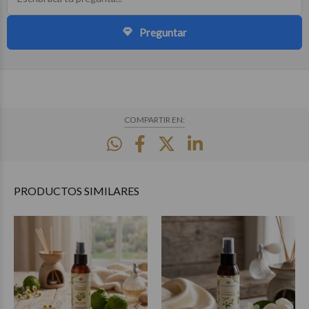
Preguntar
COMPARTIR EN:
PRODUCTOS
SIMILARES