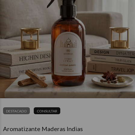
DESTACADO
CONSULTAR
Aromatizante Maderas Indias