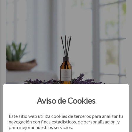
$39.850
00
Aviso de Cookies
Este sitio web utiliza cookies de terceros para analizar tu
navegación con fines estadísticos, de personalización, y
DIFUSORES AMBIENTALES
para mejorar nuestros servicios.
Difusor Lavanda Francesa