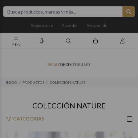
Registrarse
Acceder
Ver pedido
INICIO
PRODUCTOS
COLECCIÓN NATURE
COLECCIÓN NATURE
CATEGORIAS