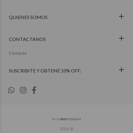
QUIENES SOMOS
CONTACTANOS
Contacto
2026 ©