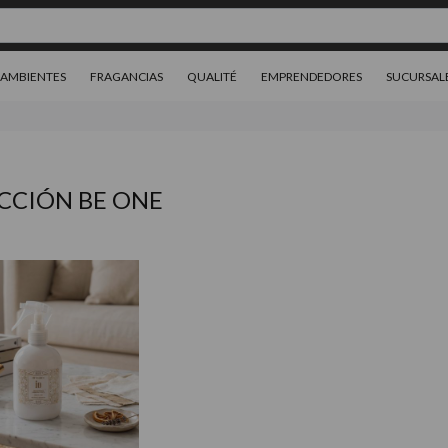
AMBIENTES
FRAGANCIAS
QUALITÉ
EMPRENDEDORES
SUCURSAL
CCIÓN BE ONE