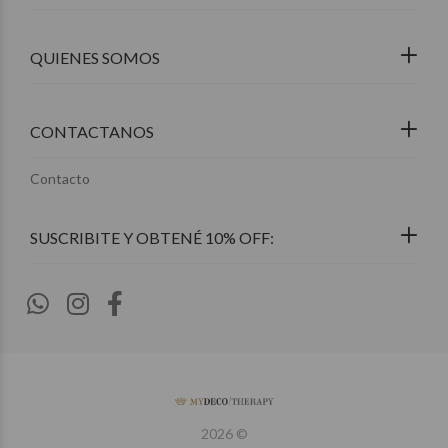
QUIENES SOMOS
CONTACTANOS
Contacto
2026 ©